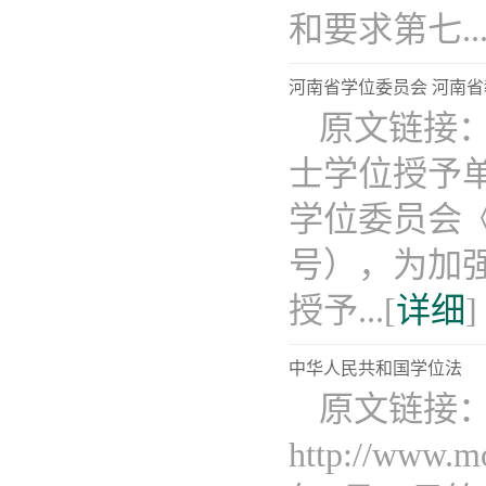
和要求第七...
河南省学位委员会 河南
​原文链接：http
士学位授予
学位委员会《
号），为加
授予...[
详细
]
中华人民共和国学位法
原文链接
http://www.m