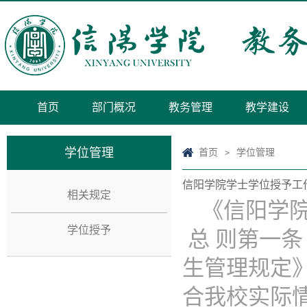
首页
部门概况
教务管理
教学建设
学位管理
首页
学位管理
>
信阳学院学士学位授予工
相关规定
《信阳学
学位授予
总 则第一
生管理规定
合我校实际