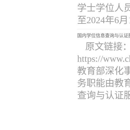
学士学位人员
至2024年6月1.
国内学位信息查询与认证
​原文链接
https://www.
教育部深化
务职能由教
查询与认证服