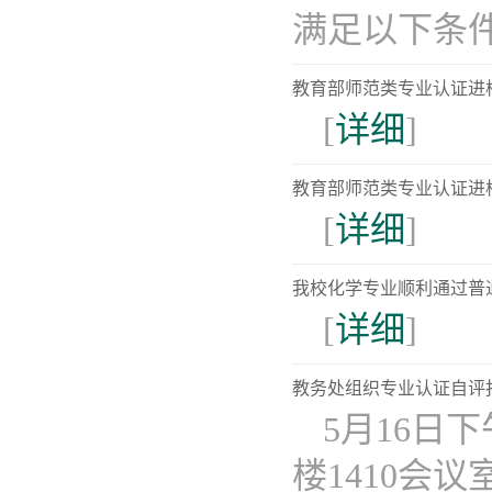
满足以下条件：1
教育部师范类专业认证进
[
详细
]
教育部师范类专业认证进
[
详细
]
我校化学专业顺利通过普
[
详细
]
教务处组织专业认证自评
5月16日
楼1410会