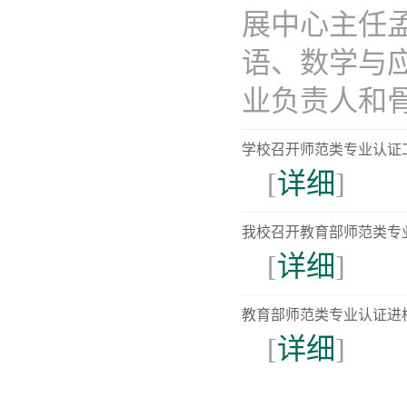
展中心主任
语、数学与
业负责人和骨干
学校召开师范类专业认证
[
详细
]
我校召开教育部师范类专
[
详细
]
教育部师范类专业认证进
[
详细
]