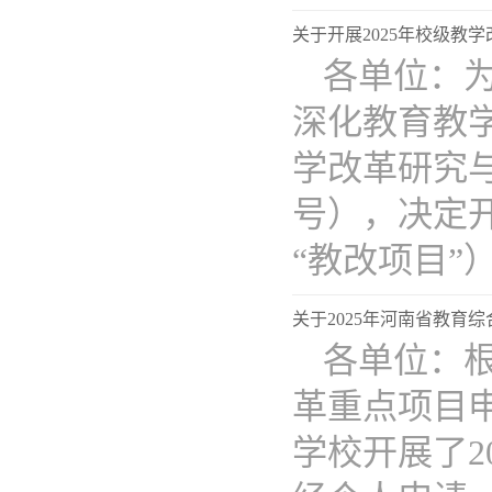
关于开展2025年校级教
各单位：
深化教育教
学改革研究与
号），决定开
“教改项目”）.
关于2025年河南省教育
​各单位：
革重点项目申
学校开展了2