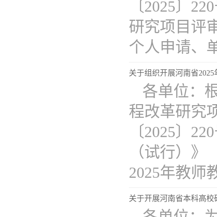
〔2025〕
研究项目评
个人申请、单位
关于组织开展河南省2025
各单位：根
程改革研究项
〔2025〕
（试行）》（
2025年教师教.
关于开展河南省本科高校研
各单位：