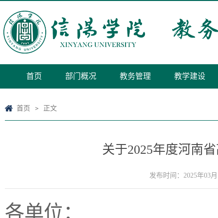
首页
部门概况
教务管理
教学建设
首页
正文
>
关于2025年度河
发布时间：2025年03月
各单位：