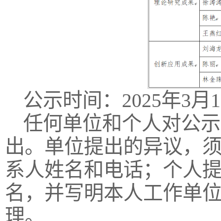
公示时间：2025年3月1
任何单位和个人对公示
出。单位提出的异议，
系人姓名和电话；个人
名，并写明本人工作单
理。