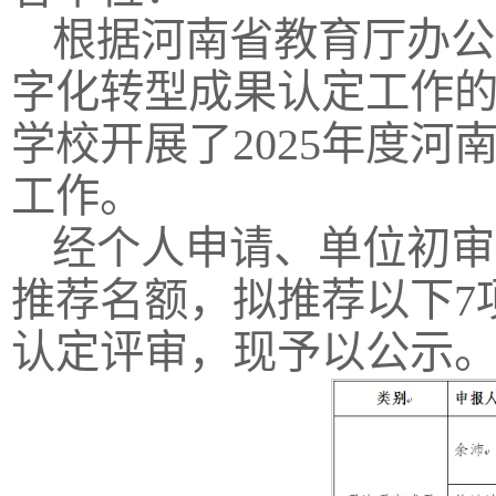
根据河南省教育厅办公
字化转型成果认定工作的通
学校开展了2025年度
工作。
经个人申请、单位初审
推荐名额，拟推荐以下7
认定评审，现予以公示