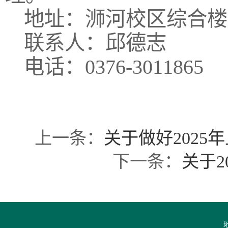
地址：浉河校区综合楼1
联系人：邱德志
电话：0376-3011865
上一条：
关于做好202
下一条：
关于